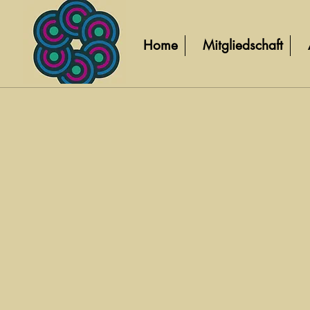
Home
Mitgliedschaft