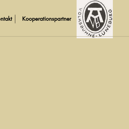
ntakt
Kooperationspartner